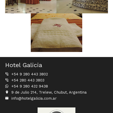
Hotel Galicia
+54 9 280 443 3802
+54 280 443 3803
+54 9 280 432 9438
9 de Julio 214, Trelew, Chubut, Argentina
info@hotelgalicia.com.ar