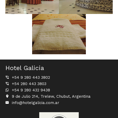
Hotel Galicia
+54 9 280 443 3802
+54 280 443 3803
+54 9 280 432 9438
9 de Julio 214, Trelew, Chubut, Argentina
info@hotelgalicia.com.ar