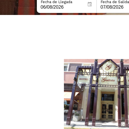
Fecha de Llegada
Fecha de Salida