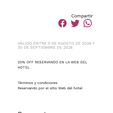
Compartir
VÁLIDO ENTRE 5 DE AGOSTO DE 2026 Y
30 DE SEPTIEMBRE DE 2026
20% OFF RESERVANDO EN LA WEB DEL
HOTEL
Términos y condiciones
Reservando por el sitio Web del hotel